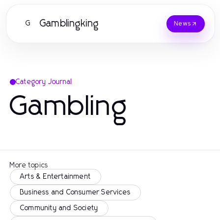
Gamblingking
G
News
Category Journal
Gambling
More topics
Arts & Entertainment
Business and Consumer Services
Community and Society