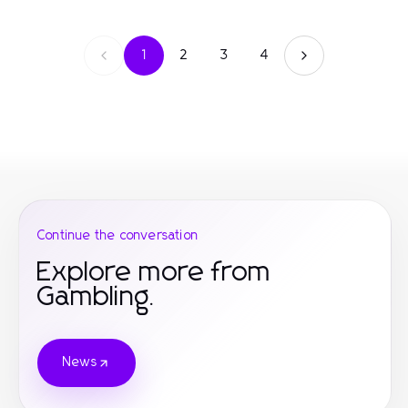
1
2
3
4
Continue the conversation
Explore more from
Gambling.
News