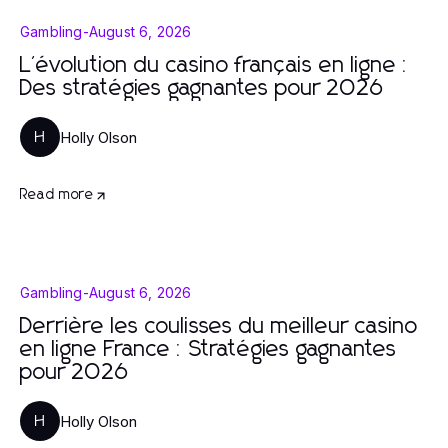
Gambling
-
August 6, 2026
L'évolution du casino français en ligne :
Des stratégies gagnantes pour 2026
Holly Olson
H
Read more
Gambling
-
August 6, 2026
Derrière les coulisses du meilleur casino
en ligne France : Stratégies gagnantes
pour 2026
Holly Olson
H