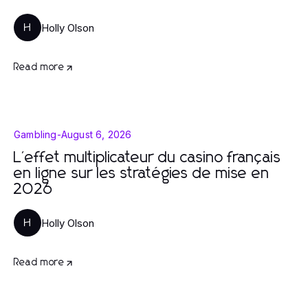
Holly Olson
H
Read more
Gambling
-
August 6, 2026
L'effet multiplicateur du casino français
en ligne sur les stratégies de mise en
2026
Holly Olson
H
Read more