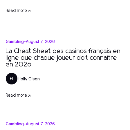
Read more
Gambling
-
August 7, 2026
La Cheat Sheet des casinos français en
ligne que chaque joueur doit connaître
en 2026
Holly Olson
H
Read more
Gambling
-
August 7, 2026